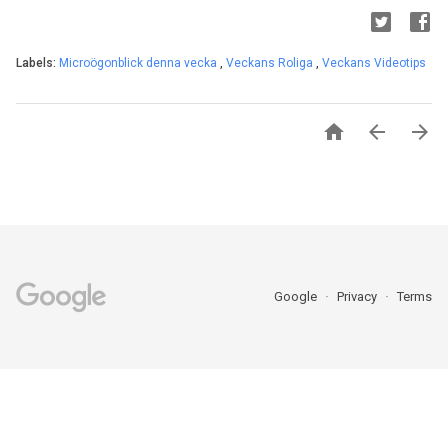
Labels:
Microögonblick denna vecka
,
Veckans Roliga
,
Veckans Videotips



Google
Privacy
Terms