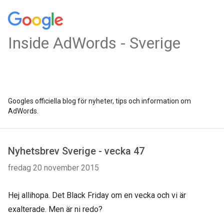
Inside AdWords - Sverige
Googles officiella blog för nyheter, tips och information om
AdWords.
Nyhetsbrev Sverige - vecka 47
fredag 20 november 2015
Hej allihopa. Det Black Friday om en vecka och vi är
exalterade. Men är ni redo?