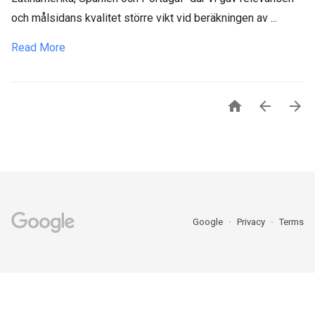
och målsidans kvalitet större vikt vid beräkningen av ...
Read More



Google
Privacy
Terms