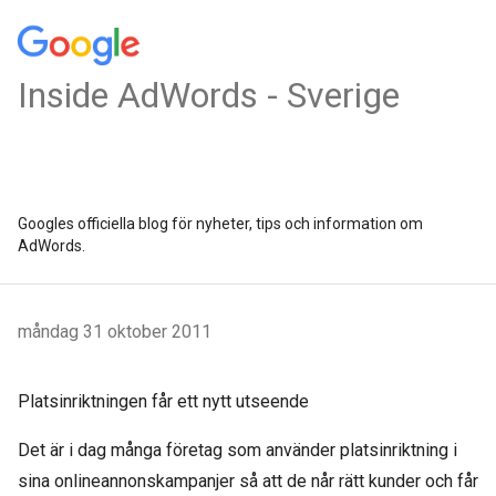
Inside AdWords - Sverige
Googles officiella blog för nyheter, tips och information om
AdWords.
måndag 31 oktober 2011
Platsinriktningen får ett nytt utseende
Det är i dag många företag som använder platsinriktning i
sina onlineannonskampanjer så att de når rätt kunder och får