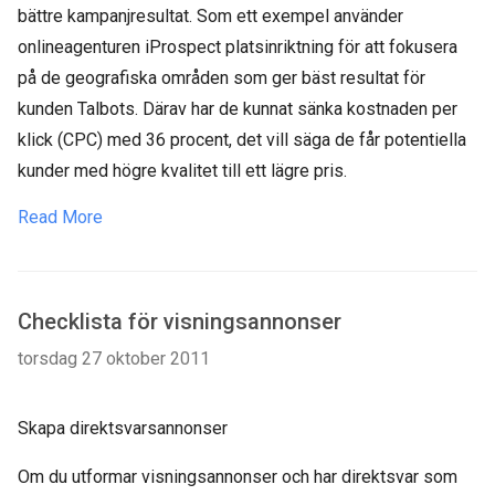
bättre kampanjresultat. Som ett exempel använder
onlineagenturen iProspect platsinriktning för att fokusera
på de geografiska områden som ger bäst resultat för
kunden Talbots. Därav har de kunnat sänka kostnaden per
klick (CPC) med 36 procent, det vill säga de får potentiella
kunder med högre kvalitet till ett lägre pris.
Read More
Checklista för visningsannonser
torsdag 27 oktober 2011
Skapa direktsvarsannonser
Om du utformar visningsannonser och har direktsvar som