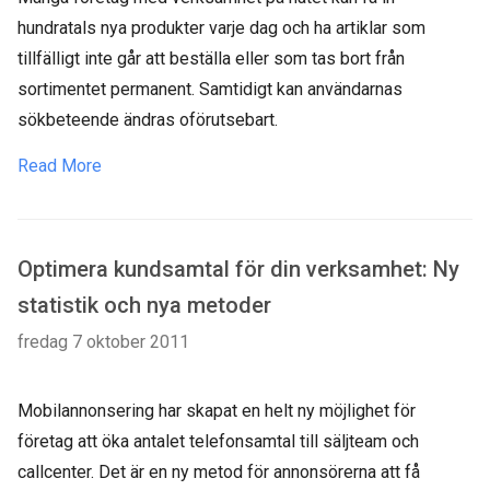
hundratals nya produkter varje dag och ha artiklar som
tillfälligt inte går att beställa eller som tas bort från
sortimentet permanent. Samtidigt kan användarnas
sökbeteende ändras oförutsebart.
Read More
Optimera kundsamtal för din verksamhet: Ny
statistik och nya metoder
fredag 7 oktober 2011
Mobilannonsering har skapat en helt ny möjlighet för
företag att öka antalet telefonsamtal till säljteam och
callcenter. Det är en ny metod för annonsörerna att få