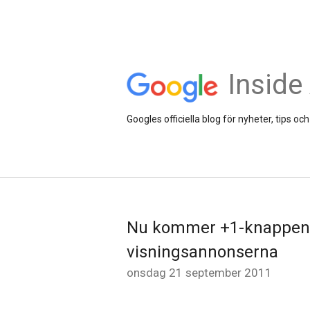
Inside
Googles officiella blog för nyheter, tips 
Nu kommer +1-knappen 
visningsannonserna
onsdag 21 september 2011