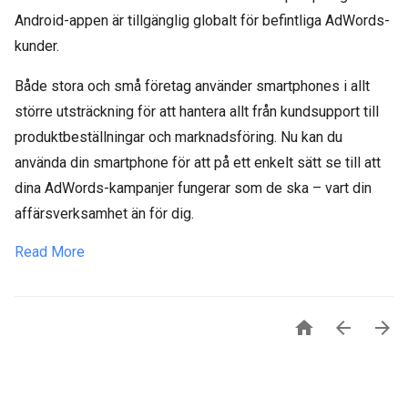
Android-appen är tillgänglig globalt för befintliga AdWords-
kunder.
Både stora och små företag använder smartphones i allt
större utsträckning för att hantera allt från kundsupport till
produktbeställningar och marknadsföring. Nu kan du
använda din smartphone för att på ett enkelt sätt se till att
dina AdWords-kampanjer fungerar som de ska – vart din
affärsverksamhet än för dig.
Read More


