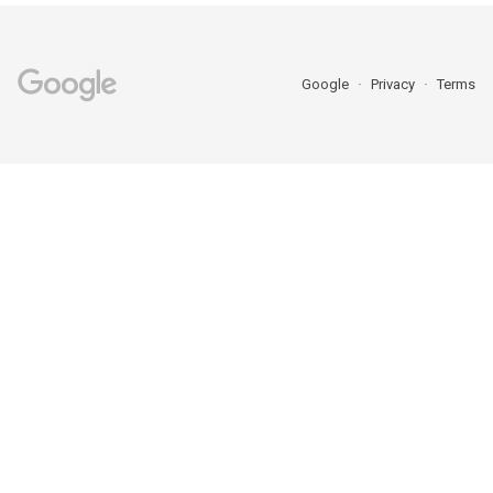
Google
Privacy
Terms