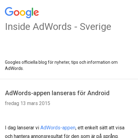
Inside AdWords - Sverige
Googles officiella blog för nyheter, tips och information om
AdWords.
AdWords-appen lanseras för Android
fredag 13 mars 2015
I dag lanserar vi
AdWords-appen
, ett enkelt sätt att visa
och hantera annonsresultat för den som är på språng.