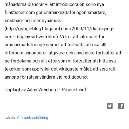
månaderna planerar vi att introducera en serie nya
funktioner som gör ommarknadsföringen smartare,
snabbare och mer dynamisk
(http://googleblog.blogspot.com/2009/11/displaying-
best-display-ad-with.html). Vi tror att intresset för
ommarknadsföring kommer att fortsätta att öka allt
eftersom annonsörer, utgivare och användare fortsätter att
se fördelarna och allt eftersom vi fortsätter att hitta nya
tekniker som uppfyller det viktigaste målet: att visa rätt
annons för rätt användare vid rätt tidpunkt.
Upplagt av Aitan Weinberg - Produktchef
Labels:
Ommarknadsföring