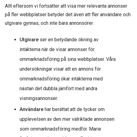
Allt eftersom vi fortsätter att visa mer relevanta annonser
på fler webbplatser betyder det även att fler användare och
utgivare gynnas, och inte bara annonsörer.
Utgivare
ser en betydande ökning av
intäkterna när de visar annonser för
ommarknadsföring på sina webbplatser. Våra
undersökningar visar att en annons för
ommarknadsföring ökar intäkterna med
nästan det dubbla jämfört med andra
visningsannonser.
Användare
har berättat att de tycker om
upplevelsen av den mer välriktade annonsen
som ommarknadsföring medför. Marie