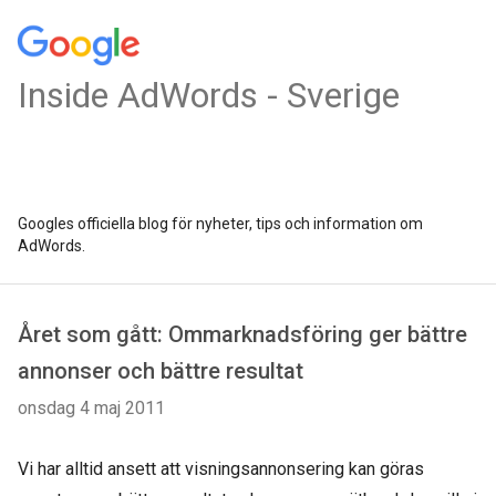
Inside AdWords - Sverige
Googles officiella blog för nyheter, tips och information om
AdWords.
Året som gått: Ommarknadsföring ger bättre
annonser och bättre resultat
onsdag 4 maj 2011
Vi har alltid ansett att visningsannonsering kan göras