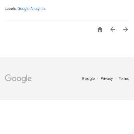
Labels:
Google Analytics



Google
Privacy
Terms