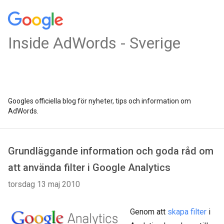
Inside AdWords - Sverige
Googles officiella blog för nyheter, tips och information om
AdWords.
Grundläggande information och goda råd om
att använda filter i Google Analytics
torsdag 13 maj 2010
Genom att
skapa filter
i