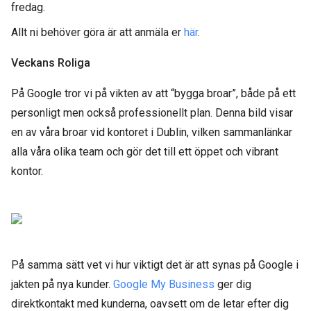
fredag.
Allt ni behöver göra är att anmäla er
här
.
Veckans Roliga
På Google tror vi på vikten av att “bygga broar”, både på ett
personligt men också professionellt plan. Denna bild visar
en av våra broar vid kontoret i Dublin, vilken sammanlänkar
alla våra olika team och gör det till ett öppet och vibrant
kontor.
På samma sätt vet vi hur viktigt det är att synas på Google i
jakten på nya kunder.
Google My Business
ger dig
direktkontakt med kunderna, oavsett om de letar efter dig