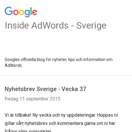
Inside AdWords - Sverige
Googles officiella blog för nyheter, tips och information om
AdWords.
Nyhetsbrev Sverige - Vecka 37
fredag 11 september 2015
Vi är tillbaka! Ny vecka och ny uppdateringar. Hoppas ni
gillar vårt nyhetsbrev och kommentera gärna om ni har
frågor eller synpunkter.