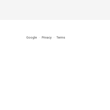
Google
Privacy
Terms