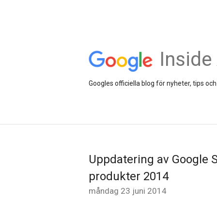
Inside
Googles officiella blog för nyheter, tips 
Uppdatering av Google S
produkter 2014
måndag 23 juni 2014