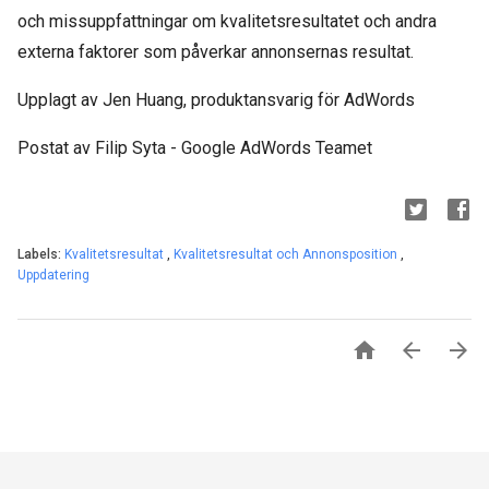
och missuppfattningar om kvalitetsresultatet och andra
externa faktorer som påverkar annonsernas resultat.
Upplagt av Jen Huang, produktansvarig för AdWords
Postat av Filip Syta - Google AdWords Teamet
Labels:
Kvalitetsresultat
,
Kvalitetsresultat och Annonsposition
,
Uppdatering


