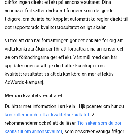
därför ingen direkt effekt på annonsresultatet. Dina
annonser fortsätter därför att fungera som de gjorde
tidigare, om du inte har kopplat automatiska regler direkt till
det rapporterade kvalitetsresultatet enligt skalan.
Vi tror att den här förbättringen gör det enklare för dig att
vidta konkreta åtgärder för att förbättra dina annonser och
se om förändringarna ger effekt. Vårt mål med den här
uppdateringen är att ge dig bättre kunskaper om
kvalitetsresultatet så att du kan köra en mer effektiv
AdWords-kampanj.
Mer om kvalitetsresultatet
Du hittar mer information i artikeln i Hjälpcenter om hur du
kontrollerar och tolkar kvalitetsresultatet.
Vi
rekommenderar också att du läser
Tio saker som du bör
känna till om annonskvalitet
, som beskriver vanliga frågor