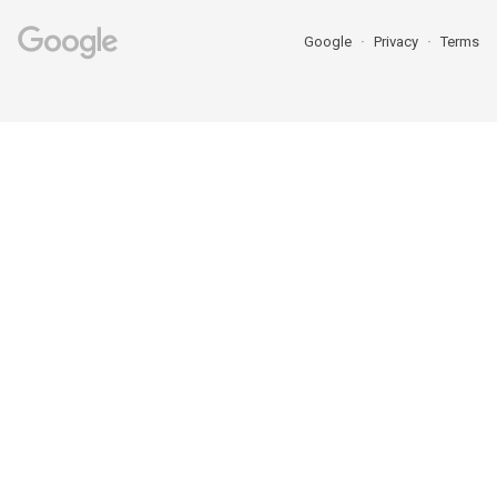
Google
Privacy
Terms