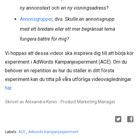
ny annonstext och en ny visningsadress?
Annonsgrupper
, dvs.
Skulle en annonsgrupp
med ett bredare eller ett mer begränsat tema
fungera bättre för mig?
Vi hoppas att dessa videor ska inspirera dig till att börja kör
experiment i AdWords Kampanjexperiment (ACE). Om du
behöver en repetition av hur du ställer in ditt första
experiment kan du titta på våra utförliga videovägledningar
här
.
Skrivet av Alexandra Kenin - Product Marketing Manager
Labels:
ACE
,
Adwords Kampanjexperiment