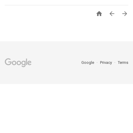



Google
Privacy
Terms