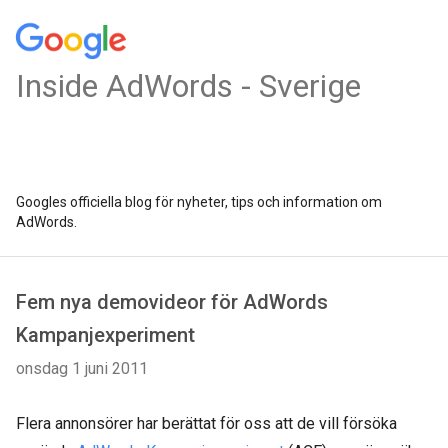
Inside AdWords - Sverige
Googles officiella blog för nyheter, tips och information om
AdWords.
Fem nya demovideor för AdWords
Kampanjexperiment
onsdag 1 juni 2011
Flera annonsörer har berättat för oss att de vill försöka