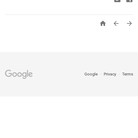



Google
Privacy
Terms