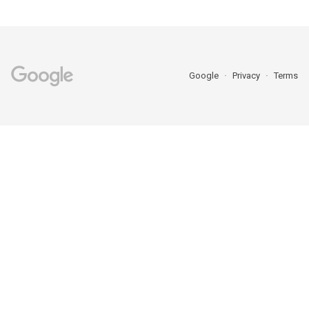
Google
Privacy
Terms