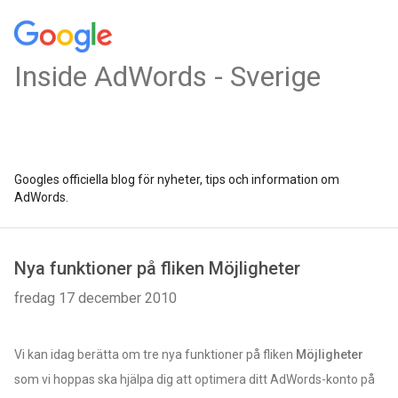
Inside AdWords - Sverige
Googles officiella blog för nyheter, tips och information om
AdWords.
Nya funktioner på fliken Möjligheter
fredag 17 december 2010
Vi kan idag berätta om tre nya funktioner på fliken
Möjligheter
som vi hoppas ska hjälpa dig att optimera ditt AdWords-konto på