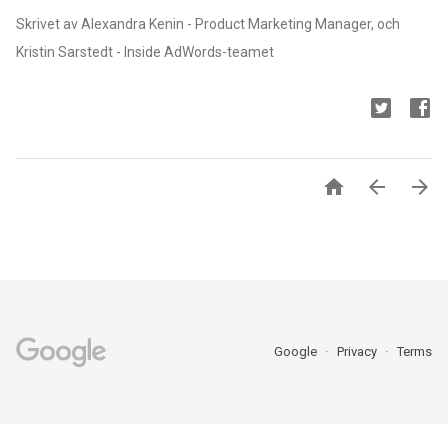
Skrivet av Alexandra Kenin - Product Marketing Manager, och
Kristin Sarstedt - Inside AdWords-teamet



Google
Privacy
Terms