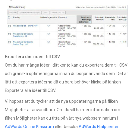
Exportera dina idéer till CSV
Om du har många idéer i ditt konto kan du exportera dem till CSV
och granska optimeringarna innan du börjar använda dem. Det är
lätt att exportera idéerna då du bara behöver klicka på länken
Exportera alla idéer till CSV.
Vi hoppas att du tycker att de nya uppdateringarna på fliken
Möjligheter är användbara. Om du vill ha mer information om
fliken Möjligheter kan du titta på vårt nya webbseminarium i
AdWords Online Klassrum
eller besöka
AdWords Hjälpcenter
.