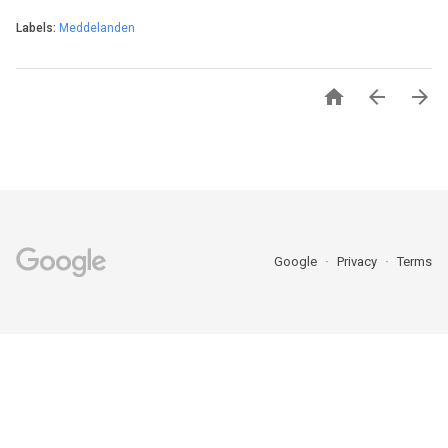
Labels:
Meddelanden



Google
Privacy
Terms