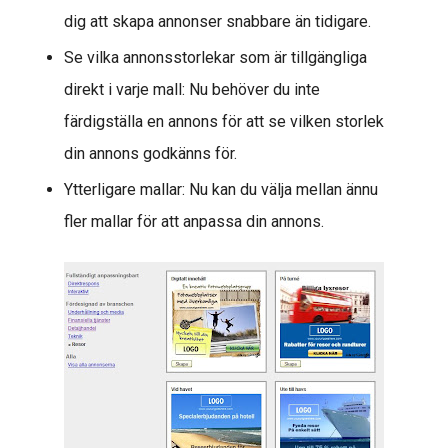
dig att skapa annonser snabbare än tidigare.
Se vilka annonsstorlekar som är tillgängliga
direkt i varje mall: Nu behöver du inte
färdigställa en annons för att se vilken storlek
din annons godkänns för.
Ytterligare mallar: Nu kan du välja mellan ännu
fler mallar för att anpassa din annons.