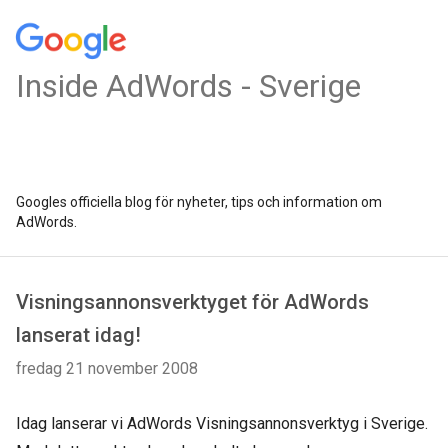
Inside AdWords - Sverige
Googles officiella blog för nyheter, tips och information om
AdWords.
Visningsannonsverktyget för AdWords
lanserat idag!
fredag 21 november 2008
Idag lanserar vi AdWords Visningsannonsverktyg i Sverige.