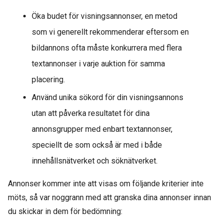
Öka budet för visningsannonser, en metod
som vi generellt rekommenderar eftersom en
bildannons ofta måste konkurrera med flera
textannonser i varje auktion för samma
placering.
Använd unika sökord för din visningsannons
utan att påverka resultatet för dina
annonsgrupper med enbart textannonser,
speciellt de som också är med i både
innehållsnätverket och söknätverket.
Annonser kommer inte att visas om följande kriterier inte
möts, så var noggrann med att granska dina annonser innan
du skickar in dem för bedömning: