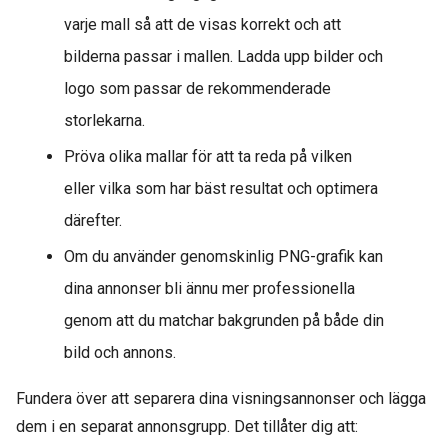
varje mall så att de visas korrekt och att
bilderna passar i mallen. Ladda upp bilder och
logo som passar de rekommenderade
storlekarna.
Pröva olika mallar för att ta reda på vilken
eller vilka som har bäst resultat och optimera
därefter.
Om du använder genomskinlig PNG-grafik kan
dina annonser bli ännu mer professionella
genom att du matchar bakgrunden på både din
bild och annons.
Fundera över att separera dina visningsannonser och lägga
dem i en separat annonsgrupp. Det tillåter dig att: